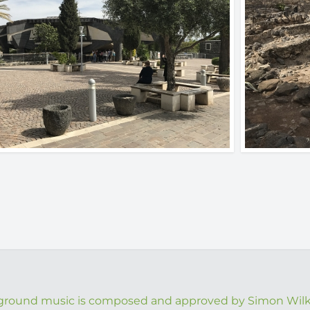
round music is composed and approved by Simon Wil