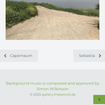
Capernaum
Sebastia
Background music is composed and approved by
Simon Wilkinson
© 2025
gallery.thesenvitz.de